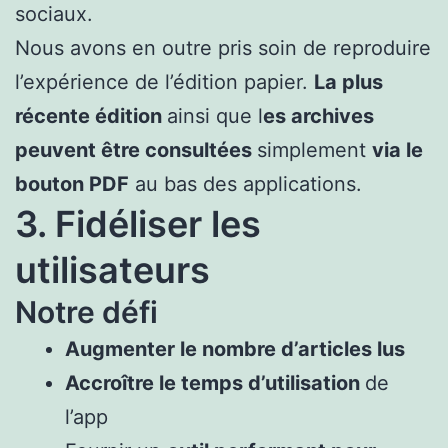
sociaux.
Nous avons en outre pris soin de reproduire
l’expérience de l’édition papier.
La plus
récente édition
ainsi que l
es archives
peuvent être consultées
simplement
via le
bouton PDF
au bas des applications.
3. Fidéliser les
utilisateurs
Notre défi
Augmenter le nombre d’articles lus
Accroître le temps d’utilisation
de
l’app