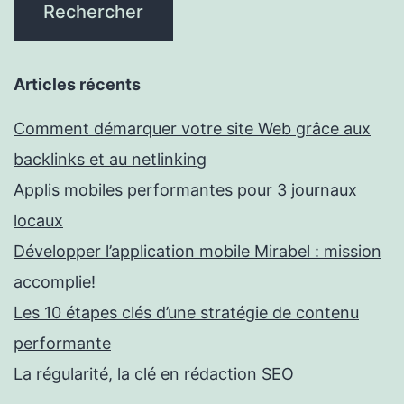
Articles récents
Comment démarquer votre site Web grâce aux
backlinks et au netlinking
Applis mobiles performantes pour 3 journaux
locaux
Développer l’application mobile Mirabel : mission
accomplie!
Les 10 étapes clés d’une stratégie de contenu
performante
La régularité, la clé en rédaction SEO