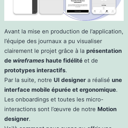
Avant la mise en production de l’application,
l’équipe des journaux a pu visualiser
clairement le projet grâce à la
présentation
de
wireframes
haute fidélité
et de
prototypes interactifs
.
Par la suite, notre
UI designer
a réalisé
une
interface mobile épurée et ergonomique
.
Les onboardings et toutes les micro-
interactions sont l’œuvre de notre
Motion
designer
.