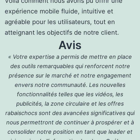
Voilà comment nous avons pu offrir une
expérience mobile fluide, intuitive et
agréable pour les utilisateurs, tout en
atteignant les objectifs de notre client.
Avis
« Votre expertise a permis de mettre en place
des outils remarquables qui renforcent notre
présence sur le marché et notre engagement
envers notre communauté. Les nouvelles
fonctionnalités telles que les vidéos, les
publicités, la zone circulaire et les offres
rabaischocs sont des avancées significatives qui
nous permettront de continuer à prospérer et à
consolider notre position en tant que leader et