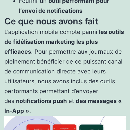
Fournir un
outil performant pour
l’envoi de notifications
Ce que nous avons fait
L’application mobile compte parmi
les outils
de fidélisation marketing les plus
efficaces
. Pour permettre aux journaux de
pleinement bénéficier de ce puissant canal
de communication directe avec leurs
utilisateurs, nous avons inclus des outils
performants permettant d’envoyer
des
notifications push
et
des messages «
In-App »
.