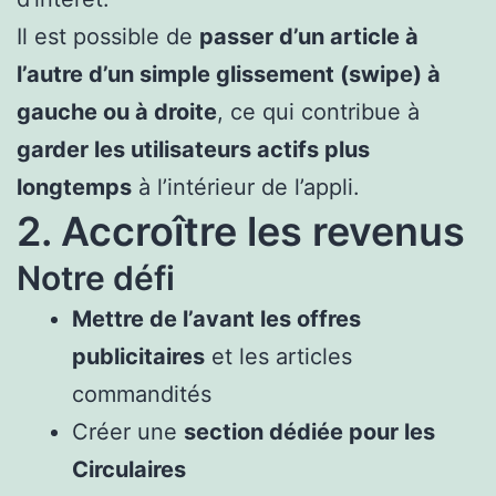
Il est possible de
passer d’un article à
l’autre d’un simple glissement (swipe) à
gauche ou à droite
, ce qui contribue à
garder les utilisateurs actifs plus
longtemps
à l’intérieur de l’appli.
2. Accroître les revenus
Notre défi
Mettre de l’avant les offres
publicitaires
et les articles
commandités
Créer une
section dédiée pour les
Circulaires