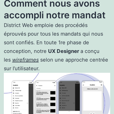
Comment nous avons
accompli notre mandat
District Web emploie des procédés
éprouvés pour tous les mandats qui nous
sont confiés. En toute 1re phase de
conception, notre
UX Designer
a conçu
les
wireframes
selon une approche centrée
sur l’utilisateur.