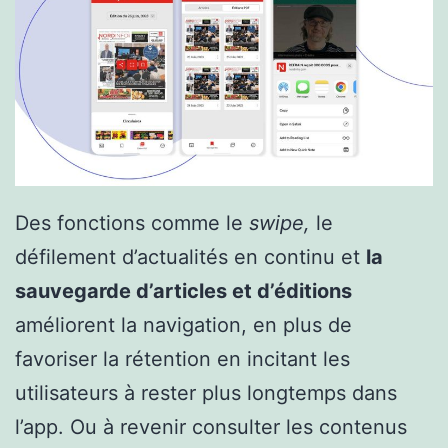
Des fonctions comme le
swipe,
le
défilement d’actualités en continu et
la
sauvegarde d’articles et d’éditions
améliorent la navigation, en plus de
favoriser la rétention en incitant les
utilisateurs à rester plus longtemps dans
l’app. Ou à revenir consulter les contenus