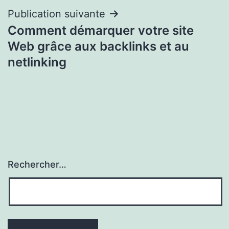
Publication suivante
Comment démarquer votre site
Web grâce aux backlinks et au
netlinking
Rechercher…