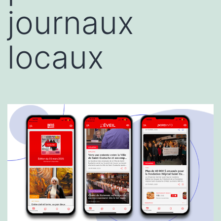
journaux
locaux