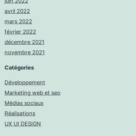
juin 2022
avril 2022
mars 2022
février 2022
décembre 2021
novembre 2021
Catégories
Développement
Marketing web et seo
Médias sociaux
Réalisations
UX UI DESIGN