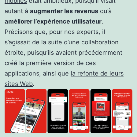
mobiles
était ambitieux, puisqu’il visait
autant à
augmenter les revenus
qu’à
améliorer l’expérience utilisateur
.
Précisons que, pour nos experts, il
s’agissait de la suite d’une collaboration
étroite, puisqu’ils avaient précédemment
créé la première version de ces
applications, ainsi que
la refonte de leurs
sites Web
.