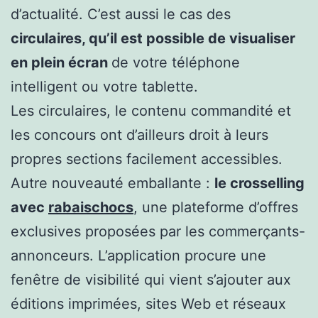
d’actualité. C’est aussi le cas des
circulaires, qu’il est possible de visualiser
en plein écran
de votre téléphone
intelligent ou votre tablette.
Les circulaires, le contenu commandité et
les concours ont d’ailleurs droit à leurs
propres sections facilement accessibles.
Autre nouveauté emballante :
le crosselling
avec
rabaischocs
, une plateforme d’offres
exclusives proposées par les commerçants-
annonceurs. L’application procure une
fenêtre de visibilité qui vient s’ajouter aux
éditions imprimées, sites Web et réseaux