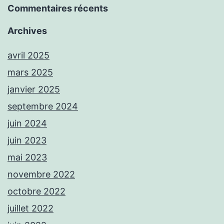
Commentaires récents
Archives
avril 2025
mars 2025
janvier 2025
septembre 2024
juin 2024
juin 2023
mai 2023
novembre 2022
octobre 2022
juillet 2022