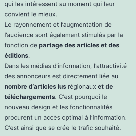
qui les intéressent au moment qui leur
convient le mieux.
Le rayonnement et l’augmentation de
l’audience sont également stimulés par la
fonction de
partage des articles et des
éditions
.
Dans les médias d’information, l’attractivité
des annonceurs est directement liée au
nombre d’articles lus
régionaux
et de
téléchargements
. C’est pourquoi le
nouveau design et les fonctionnalités
procurent un accès optimal à l’information.
C’est ainsi que se crée le trafic souhaité.