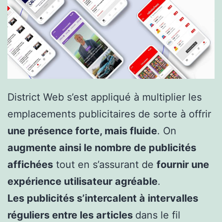
District Web s’est appliqué à multiplier les
emplacements publicitaires de sorte à offrir
une présence forte, mais fluide
. On
augmente ainsi le nombre de publicités
affichées
tout en s’assurant de
fournir une
expérience utilisateur agréable
.
Les publicités s’intercalent à intervalles
réguliers entre les articles
dans le fil