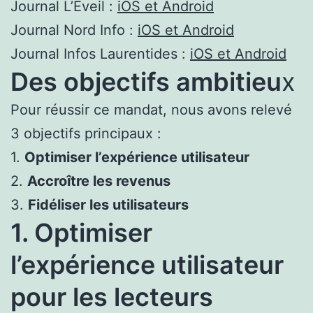
Journal L’Éveil :
iOS et Android
Journal Nord Info :
iOS et Android
Journal Infos Laurentides :
iOS et Android
Des objectifs ambitieu
x
Pour réussir ce mandat, nous avons relevé
3 objectifs principaux :
1.
Optimiser l’expérience utilisateur
2.
Accroître les revenus
3.
Fidéliser les utilisateurs
1. Optimiser
l’expérience utilisateur
pour les lecteurs