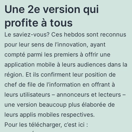
Une 2e version qui
profite à tous
Le saviez-vous? Ces hebdos sont reconnus
pour leur sens de l’innovation, ayant
compté parmi les premiers à offrir une
application mobile à leurs audiences dans la
région. Et ils confirment leur position de
chef de file de l’information en offrant à
leurs utilisateurs – annonceurs et lecteurs –
une version beaucoup plus élaborée de
leurs applis mobiles respectives.
Pour les télécharger, c’est ici :