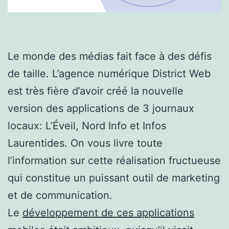
Le monde des médias fait face à des défis
de taille. L’agence numérique District Web
est très fière d’avoir créé la nouvelle
version des applications de 3 journaux
locaux: L’Éveil, Nord Info et Infos
Laurentides. On vous livre toute
l’information sur cette réalisation fructueuse
qui constitue un puissant outil de marketing
et de communication.
Le
développement de ces applications