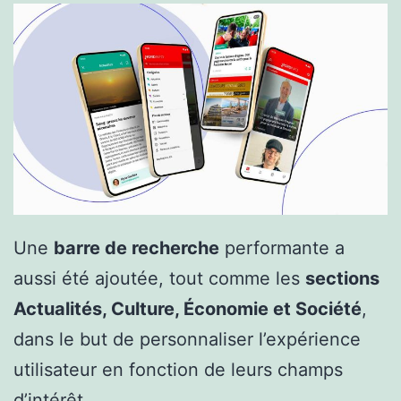
Une
barre de recherche
performante a
aussi été ajoutée, tout comme les
sections
Actualités, Culture, Économie et Société
,
dans le but de personnaliser l’expérience
utilisateur en fonction de leurs champs
d’intérêt.