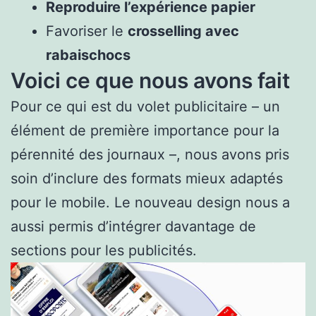
Reproduire l’expérience papier
Favoriser le
crosselling avec
rabaischocs
Voici ce que nous avons fait
Pour ce qui est du volet publicitaire – un
élément de première importance pour la
pérennité des journaux –, nous avons pris
soin d’inclure des formats mieux adaptés
pour le mobile. Le nouveau design nous a
aussi permis d’intégrer davantage de
sections pour les publicités.