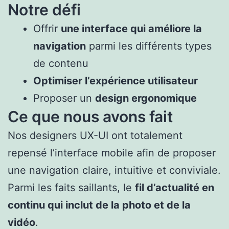
Notre défi
Offrir
une interface qui améliore la
navigation
parmi les différents types
de contenu
Optimiser l’expérience utilisateur
Proposer un
design ergonomique
Ce que nous avons fait
Nos designers UX-UI ont totalement
repensé l’interface mobile afin de proposer
une navigation claire, intuitive et conviviale.
Parmi les faits saillants, le
fil d’actualité en
continu qui inclut de la photo et de la
vidéo
.